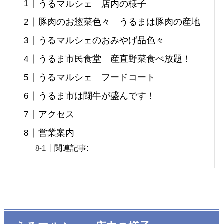
うるマルシェ 店内の様子
豚肉のお惣菜色々 うるまは豚肉の産地
うるマルシェのおみやげ品色々
うるま市民食堂 産直野菜食べ放題！
うるマルシェ フードコート
うるま市は闘牛が盛んです！
アクセス
営業案内
関連記事: