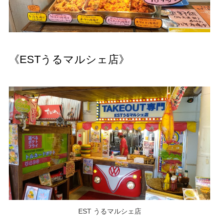
《ESTうるマルシェ店》
EST うるマルシェ店