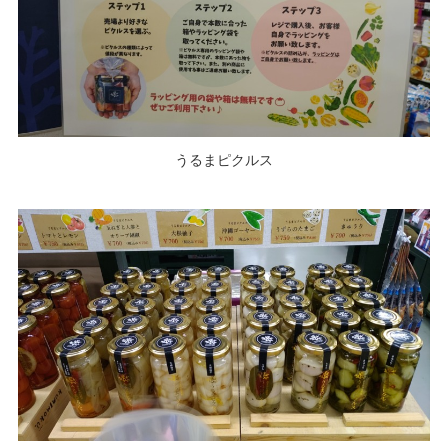
うるまピクルス