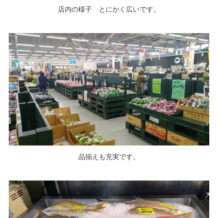
店内の様子 とにかく広いです。
品揃えも充実です。