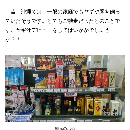
昔、沖縄では、一般の家庭でもヤギや豚を飼っ
ていたそうです。とてもご馳走だったとのことで
す。ヤギ汁デビューをしてはいかがでしょう
か？！
地元のお酒