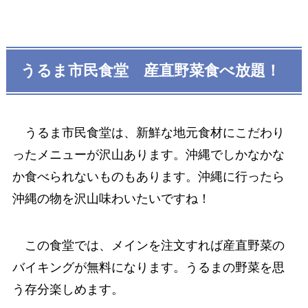
うるま市民食堂 産直野菜食べ放題！
うるま市民食堂は、新鮮な地元食材にこだわり
ったメニューが沢山あります。沖縄でしかなかな
か食べられないものもあります。沖縄に行ったら
沖縄の物を沢山味わいたいですね！
この食堂では、メインを注文すれば産直野菜の
バイキングが無料になります。うるまの野菜を思
う存分楽しめます。