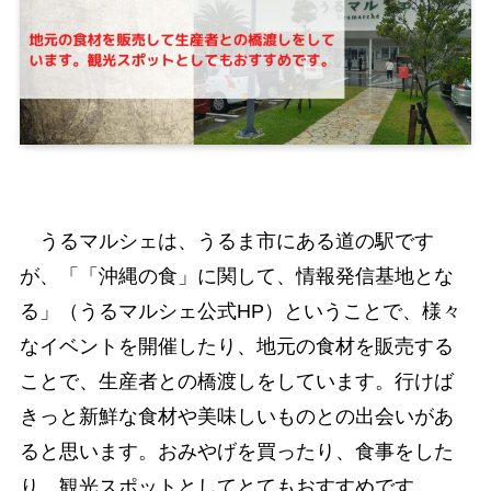
うるマルシェは、うるま市にある道の駅です
が、「「沖縄の食」に関して、情報発信基地とな
る」（うるマルシェ公式HP）ということで、様々
なイベントを開催したり、地元の食材を販売する
ことで、生産者との橋渡しをしています。行けば
きっと新鮮な食材や美味しいものとの出会いがあ
ると思います。おみやげを買ったり、食事をした
り、観光スポットとしてとてもおすすめです。