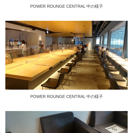
POWER ROUNGE CENTRAL 中の様子
POWER ROUNGE CENTRAL 中の様子