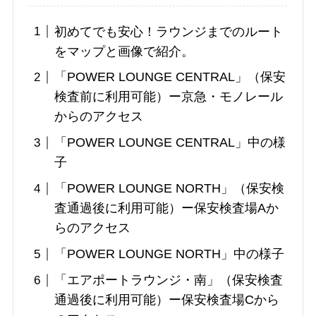
初めてでも安心！ラウンジまでのルート
をマップと画像で紹介。
「POWER LOUNGE CENTRAL」（保安
検査前に利用可能）ー京急・モノレール
からのアクセス
「POWER LOUNGE CENTRAL」中の様
子
「POWER LOUNGE NORTH」（保安検
査通過後に利用可能）ー保安検査場Aか
らのアクセス
「POWER LOUNGE NORTH」中の様子
「エアポートラウンジ・南」（保安検査
通過後に利用可能）ー保安検査場Cから