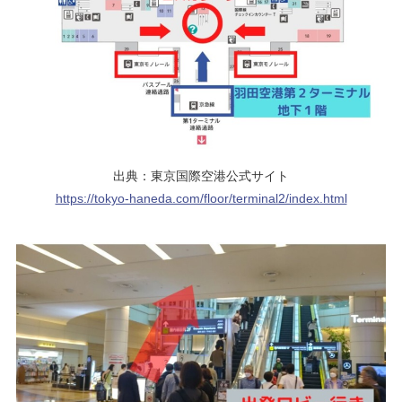
出典：東京国際空港公式サイト
https://tokyo-haneda.com/floor/terminal2/index.html