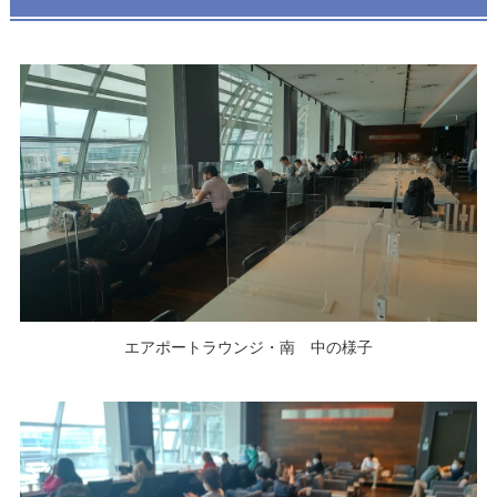
エアポートラウンジ・南 中の様子