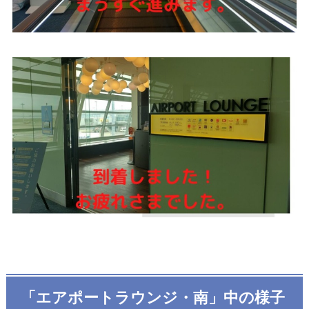
「エアポートラウンジ・南」中の様子