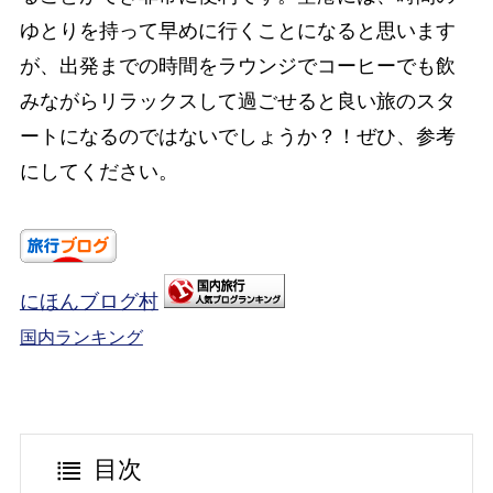
ゆとりを持って早めに行くことになると思います
が、出発までの時間をラウンジでコーヒーでも飲
みながらリラックスして過ごせると良い旅のスタ
ートになるのではないでしょうか？！ぜひ、参考
にしてください。
にほんブログ村
国内ランキング
目次