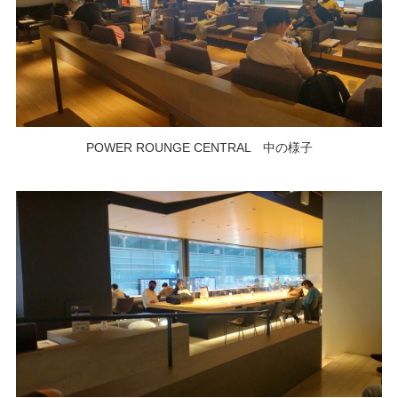
POWER ROUNGE CENTRAL 中の様子