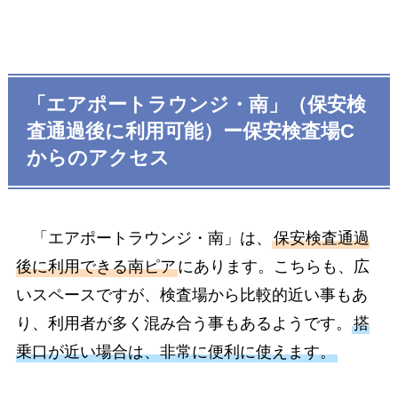
「エアポートラウンジ・南」（保安検
査通過後に利用可能）ー保安検査場C
からのアクセス
「エアポートラウンジ・南」は、
保安検査通過
後に利用できる南ピア
にあります。こちらも、広
いスペースですが、検査場から比較的近い事もあ
り、利用者が多く混み合う事もあるようです。
搭
乗口が近い場合は、非常に便利に使えます。