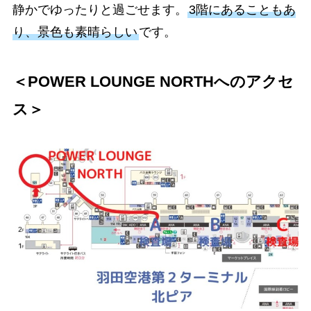
静かでゆったりと過ごせます。
3階にあることもあ
り、景色も素晴らしい
です。
＜POWER LOUNGE NORTHへのアクセ
ス＞