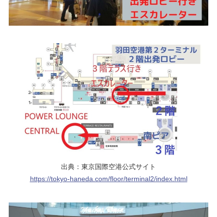
出典：東京国際空港公式サイト
https://tokyo-haneda.com/floor/terminal2/index.html