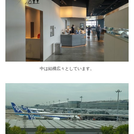
中は結構広々としています。