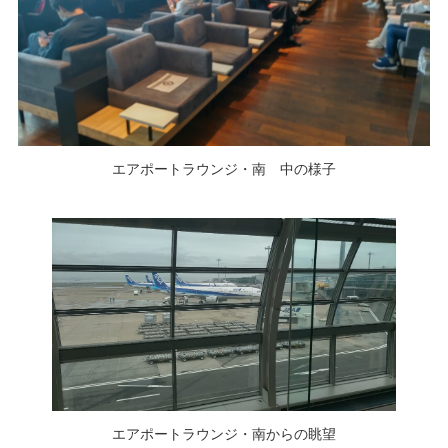
エアポートラウンジ・南 中の様子
エアポートラウンジ・南からの眺望