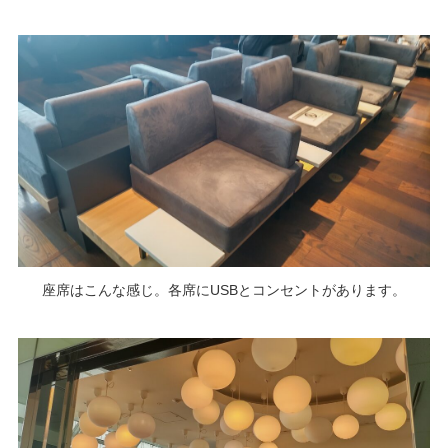
座席はこんな感じ。各席にUSBとコンセントがあります。