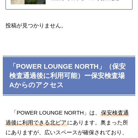
投稿が見つかりません。
「POWER LOUNGE NORTH」（保安
検査通過後に利用可能）ー保安検査場
Aからのアクセス
「POWER LOUNGE NORTH」は、
保安検査通
過後に利用できる北ピア
にあります。奥まった所
にありますが、広いスペースが確保されており、