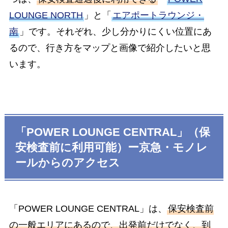
LOUNGE NORTH
」と「
エアポートラウンジ・
南
」です。それぞれ、少し分かりにくい位置にあ
るので、行き方をマップと画像で紹介したいと思
います。
「POWER LOUNGE CENTRAL」（保
安検査前に利用可能）ー京急・モノレ
ールからのアクセス
「POWER LOUNGE CENTRAL」は、
保安検査前
の一般エリアにあるので、出発前だけでなく、到