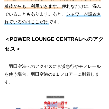
着後からも、利用できます。
便利なだけに、混ん
でいることもあります。あと、
シャワーが設置さ
れているのはここだけ
です。
＜POWER LOUNGE CENTRALへのアク
セス＞
羽田空港へのアクセスに京浜急行やモノレール
を使う場合、羽田空港のB１フロアーに到着しま
す。