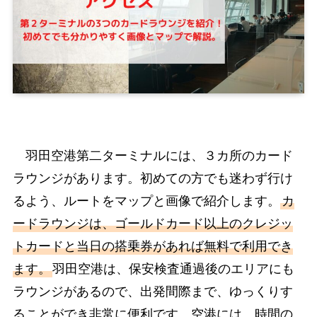
羽田空港第二ターミナルには、３カ所のカード
ラウンジがあります。初めての方でも迷わず行け
るよう、ルートをマップと画像で紹介します。
カ
ードラウンジは、ゴールドカード以上のクレジッ
トカードと当日の搭乗券があれば無料で利用でき
ます。
羽田空港は、保安検査通過後のエリアにも
ラウンジがあるので、出発間際まで、ゆっくりす
ることができ非常に便利です。空港には、時間の