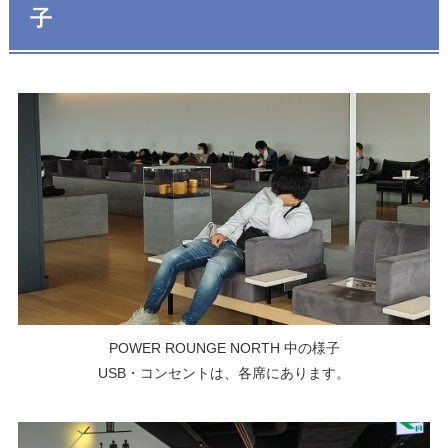
子
POWER ROUNGE NORTH 中の様子
USB・コンセントは、各席にあります。