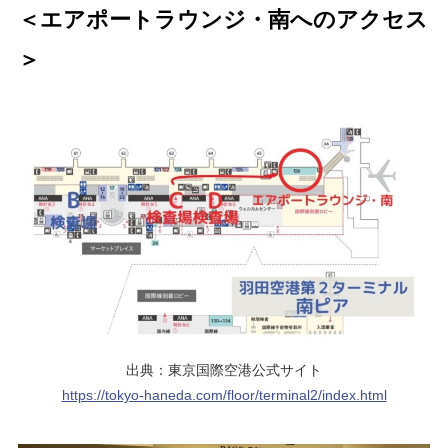
＜エアポートラウンジ・南へのアクセス
＞
出典：東京国際空港公式サイト
https://tokyo-haneda.com/floor/terminal2/index.html